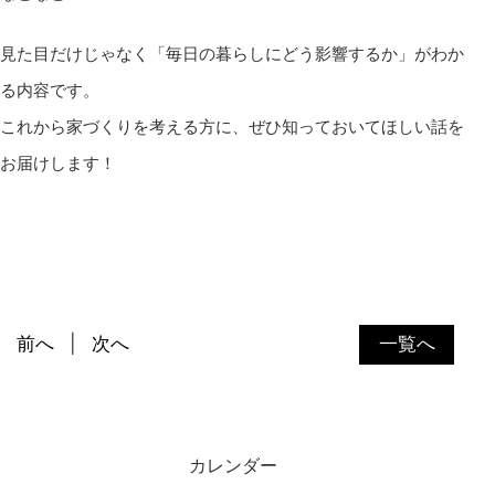
見た目だけじゃなく「毎日の暮らしにどう影響するか」がわか
る内容です。
これから家づくりを考える方に、ぜひ知っておいてほしい話を
お届けします！
前へ
次へ
一覧へ
カレンダー