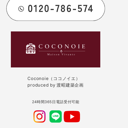
Coconoie（ココノイエ）
produced by 渡昭建築企画
24時間365日電話受付可能