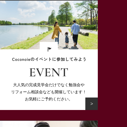
大人気の完成見学会だけでなく勉強会や
リフォーム相談会なども開催しています！
お気軽にご予約ください。