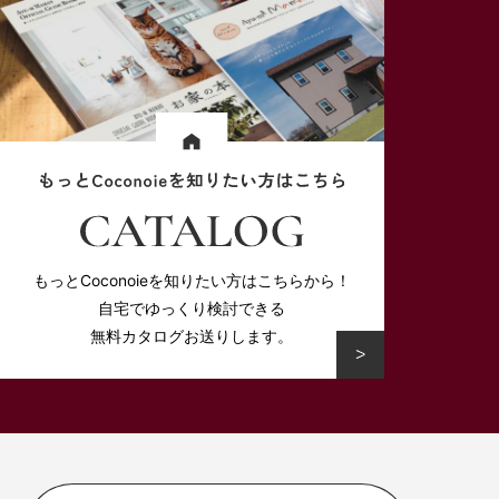
もっとCoconoieを知りたい方はこちらから！
自宅でゆっくり検討できる
無料カタログお送りします。