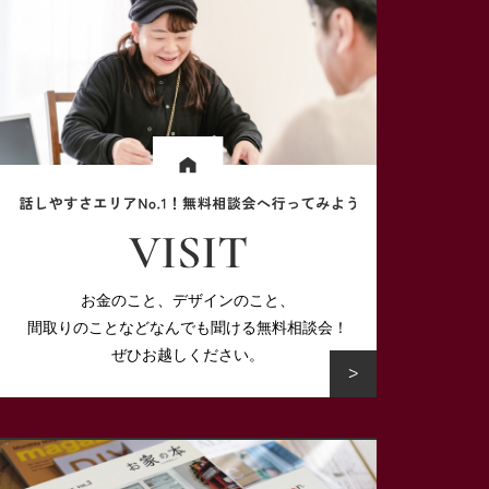
お金のこと、デザインのこと、
間取りのことなど
なんでも聞ける無料相談会！
ぜひお越しください。