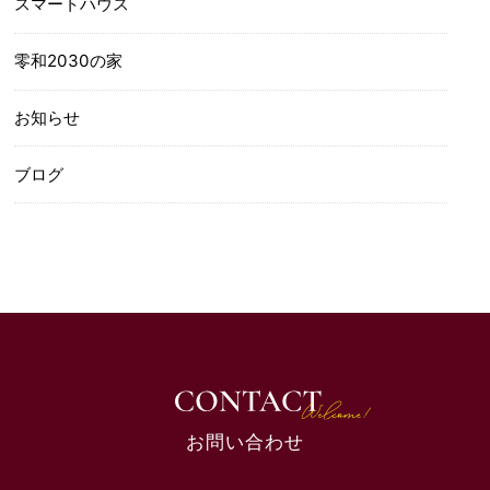
スマートハウス
零和2030の家
お知らせ
ブログ
お問い合わせ