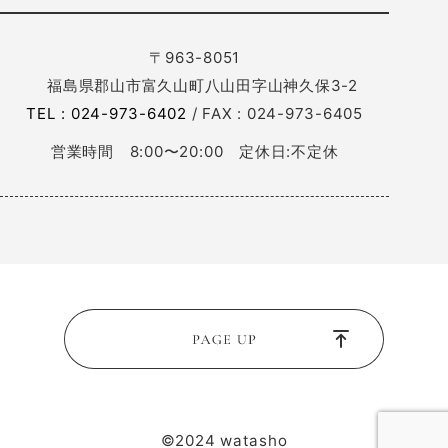
〒963-8051
福島県郡山市富久山町八山田字山神久保3-2
TEL : 024-973-6402
/ FAX : 024-973-6405
営業時間 8:00〜20:00 定休日:不定休
©2024 watasho