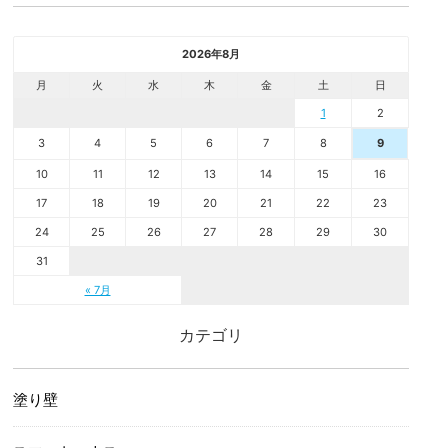
2026年8月
月
火
水
木
金
土
日
1
2
3
4
5
6
7
8
9
10
11
12
13
14
15
16
17
18
19
20
21
22
23
24
25
26
27
28
29
30
31
« 7月
カテゴリ
塗り壁