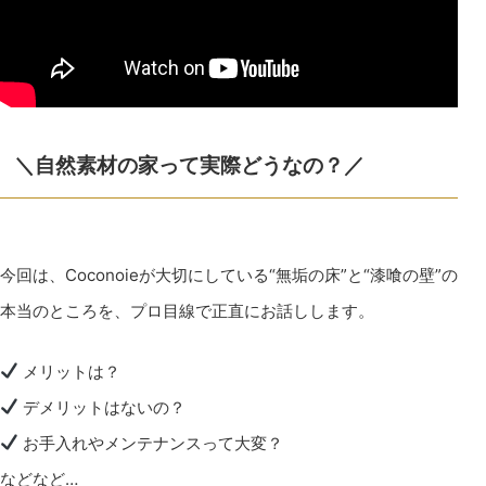
＼自然素材の家って実際どうなの？／
今回は、Coconoieが大切にしている“無垢の床”と“漆喰の壁”の
本当のところを、プロ目線で正直にお話しします。
メリットは？
デメリットはないの？
お手入れやメンテナンスって大変？
などなど…