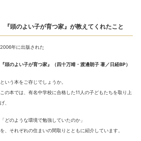
『頭のよい子が育つ家』が教えてくれたこと
2006年に出版された
『頭のよい子が育つ家』（四十万靖・渡邊朗子 著／日経BP）
という本をご存じでしょうか。
この本では、有名中学校に合格した11人の子どもたちを取り上
げ、
「どのような環境で勉強していたのか」
を、それぞれの住まいの間取りとともに紹介しています。