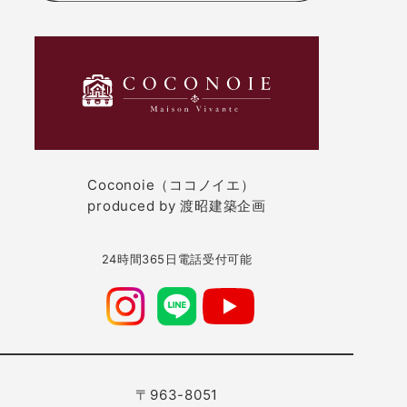
Coconoie（ココノイエ）
produced by 渡昭建築企画
24時間365日電話受付可能
〒963-8051