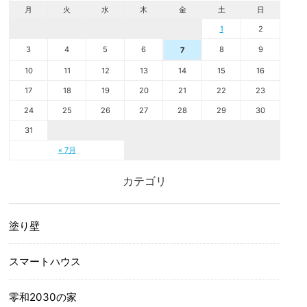
月
火
水
木
金
土
日
1
2
3
4
5
6
8
9
7
10
11
12
13
14
15
16
17
18
19
20
21
22
23
24
25
26
27
28
29
30
31
« 7月
カテゴリ
塗り壁
スマートハウス
零和2030の家