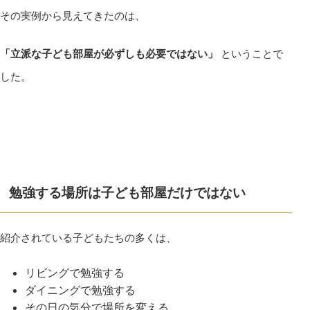
その実例から見えてきたのは、
「立派な子ども部屋が必ずしも必要ではない」
ということで
した。
勉強する場所は子ども部屋だけではない
紹介されている子どもたちの多くは、
リビングで勉強する
ダイニングで勉強する
その日の気分で場所を変える