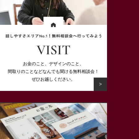
お金のこと、デザインのこと、
間取りのことなど
なんでも聞ける無料相談会！
ぜひお越しください。