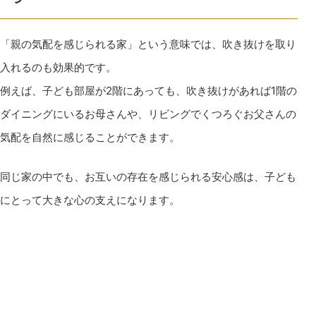
「親の気配を感じられる家」という意味では、吹き抜けを取り
入れるのも効果的です。
例えば、子ども部屋が2階にあっても、吹き抜けがあれば1階の
ダイニングにいるお母さんや、リビングでくつろぐお父さんの
気配を自然に感じることができます。
同じ家の中でも、お互いの存在を感じられる安心感は、子ども
にとって大きな心の支えになります。