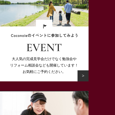
大人気の完成見学会だけでなく勉強会や
リフォーム相談会なども開催しています！
お気軽にご予約ください。