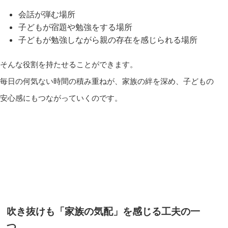
会話が弾む場所
子どもが宿題や勉強をする場所
子どもが勉強しながら親の存在を感じられる場所
そんな役割を持たせることができます。
毎日の何気ない時間の積み重ねが、家族の絆を深め、子どもの
安心感にもつながっていくのです。
吹き抜けも「家族の気配」を感じる工夫の一
つ