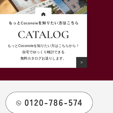
もっとCoconoieを知りたい方はこちらから！
自宅でゆっくり検討できる
無料カタログお送りします。