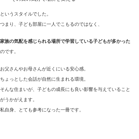
というスタイルでした。
つまり、子ども部屋に一人でこもるのではなく、
家族の気配を感じられる場所で学習している子どもが多かった
のです。
お父さんやお母さんが近くにいる安心感。
ちょっとした会話が自然に生まれる環境。
そんな住まいが、子どもの成長にも良い影響を与えていること
がうかがえます。
私自身、とても参考になった一冊です。