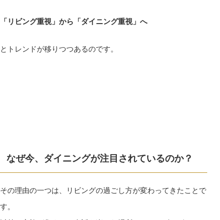
「リビング重視」から「ダイニング重視」へ
とトレンドが移りつつあるのです。
なぜ今、ダイニングが注目されているのか？
その理由の一つは、リビングの過ごし方が変わってきたことで
す。