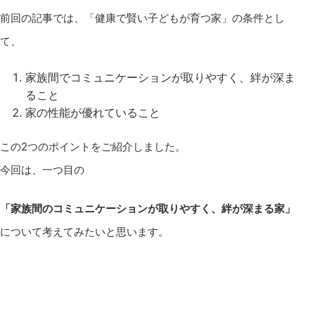
前回の記事では、「健康で賢い子どもが育つ家」の条件とし
て、
家族間でコミュニケーションが取りやすく、絆が深ま
ること
家の性能が優れていること
この2つのポイントをご紹介しました。
今回は、一つ目の
「家族間のコミュニケーションが取りやすく、絆が深まる家」
について考えてみたいと思います。