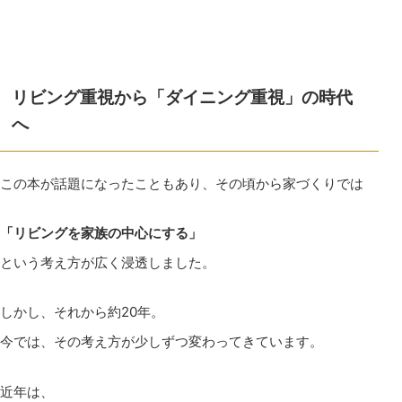
リビング重視から「ダイニング重視」の時代
へ
この本が話題になったこともあり、その頃から家づくりでは
「リビングを家族の中心にする」
という考え方が広く浸透しました。
しかし、それから約20年。
今では、その考え方が少しずつ変わってきています。
近年は、