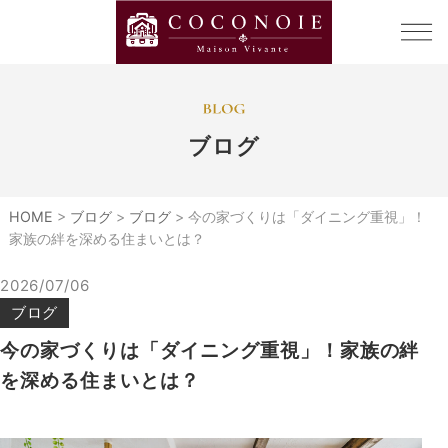
ブログ
HOME
>
ブログ
>
ブログ
>
今の家づくりは「ダイニング重視」！
家族の絆を深める住まいとは？
2026/07/06
ブログ
今の家づくりは「ダイニング重視」！家族の絆
を深める住まいとは？