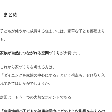
まとめ
子どもが健やかに成長する住まいには、豪華な子ども部屋より
も、
家族が自然につながれる空間づくり
が大切です。
これから家づくりを考える方は、
「ダイニングを家族の中心にする」という視点も、ぜひ取り入
れてみてはいかがでしょうか。
次回は、もう一つの大切なポイントである
「住宅性能が子どもの健康や学力にどのような影響を与えるの