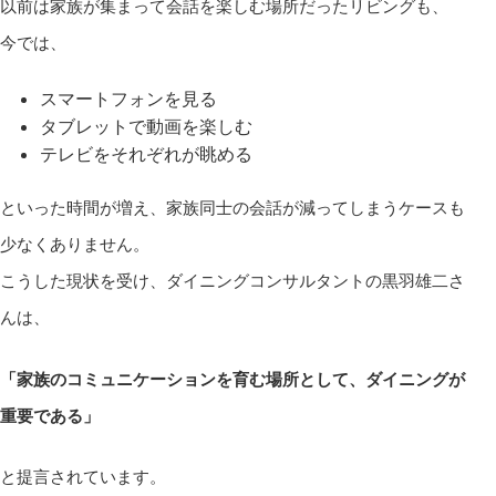
以前は家族が集まって会話を楽しむ場所だったリビングも、
今では、
スマートフォンを見る
タブレットで動画を楽しむ
テレビをそれぞれが眺める
といった時間が増え、家族同士の会話が減ってしまうケースも
少なくありません。
こうした現状を受け、ダイニングコンサルタントの黒羽雄二さ
んは、
「家族のコミュニケーションを育む場所として、ダイニングが
重要である」
と提言されています。