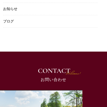
お知らせ
ブログ
お問い合わせ