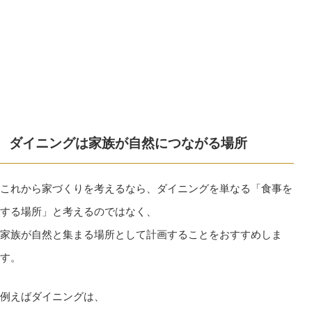
ダイニングは家族が自然につながる場所
これから家づくりを考えるなら、ダイニングを単なる「食事を
する場所」と考えるのではなく、
家族が自然と集まる場所として計画することをおすすめしま
す。
例えばダイニングは、