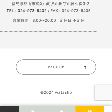
福島県郡山市富久山町八山田字山神久保3-2
TEL : 024-973-6402
/ FAX : 024-973-6405
営業時間 8:00〜20:00 定休日:不定休
©2024 watasho