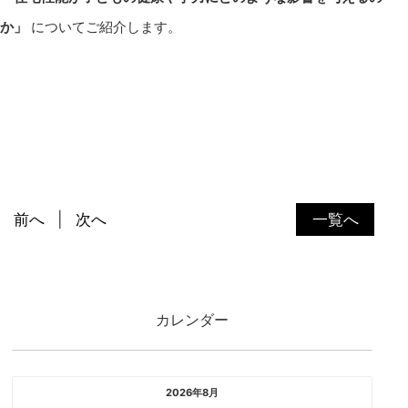
か」
についてご紹介します。
前へ
次へ
一覧へ
カレンダー
2026年8月