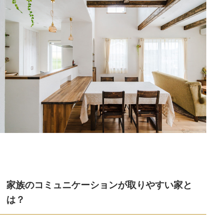
家族のコミュニケーションが取りやすい家と
は？