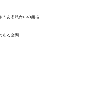
きのある風合いの無垢
のある空間