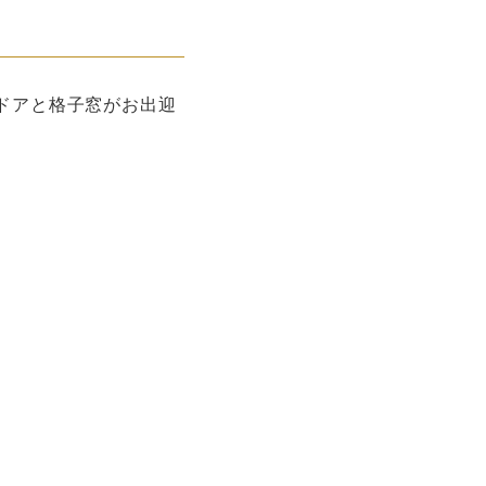
ドアと格子窓がお出迎