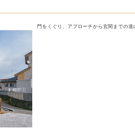
門をくぐり、アプローチから玄関までの道