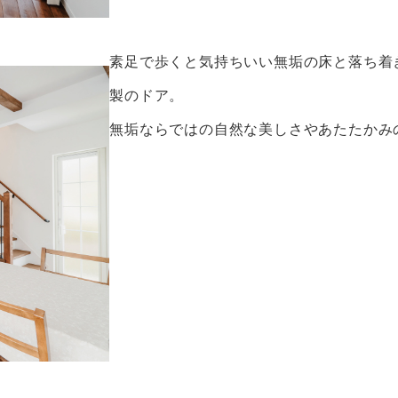
素足で歩くと気持ちいい無垢の床と落ち着
製のドア。
無垢ならではの自然な美しさやあたたかみ