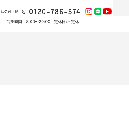
日電話受付可能
営業時間 8:00〜20:00 定休日:不定休