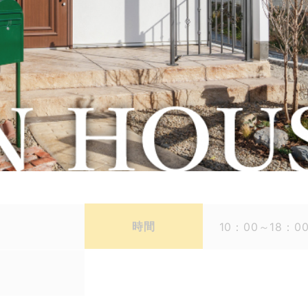
時間
10：00～18：0