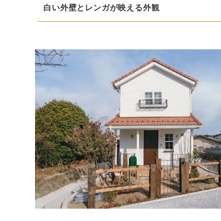
白い外壁とレンガが映える外観