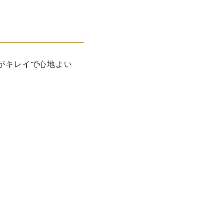
がキレイで心地よい