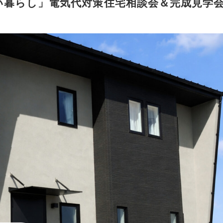
ない暮らし」電気代対策住宅相談会＆完成見学