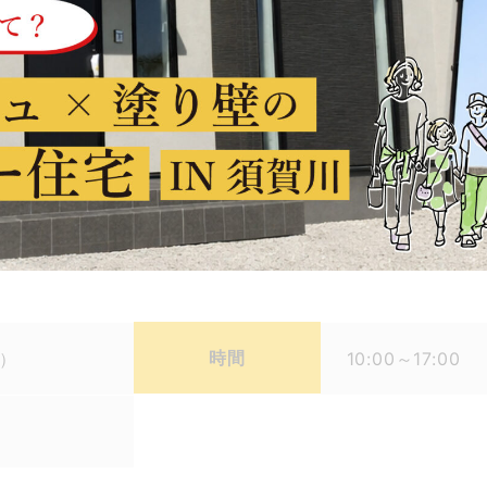
時間
日）
10:00～17:00