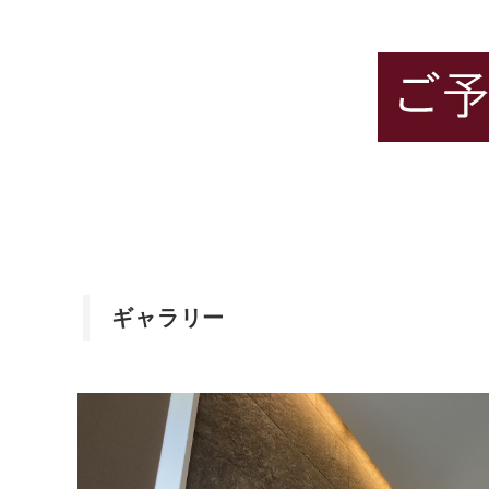
ギャラリー