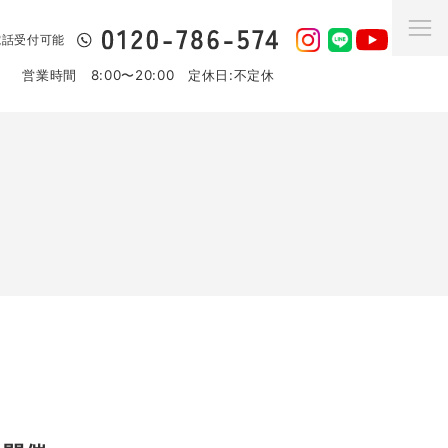
日電話受付可能
営業時間 8:00〜20:00 定休日:不定休