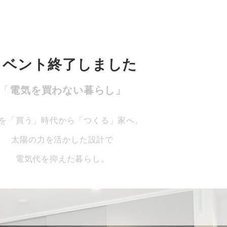
イベント終了しました
「
電気を買わない暮らし」
を「買う」時代から「つくる」家へ。
太陽の力を活かした設計で
電気代を抑えた暮らし。