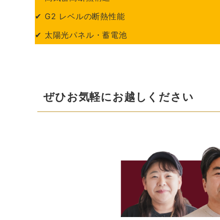
✔ G2 レベルの断熱性能
✔ 太陽光パネル・蓄電池
ぜひお気軽にお越しください