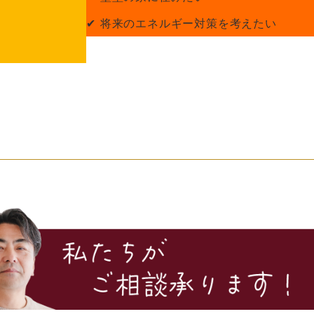
✔ 将来のエネルギー対策を考えたい