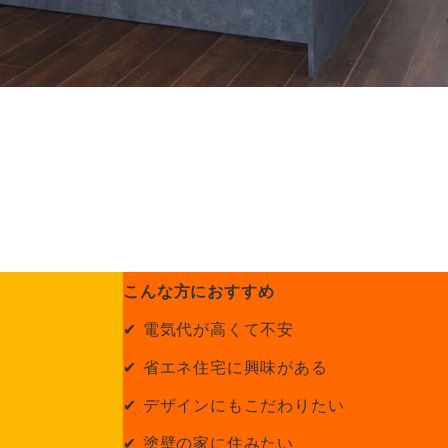
こんな方におすすめ
✔ 電気代が高くて不安
✔ 省エネ住宅に興味がある
✔ デザインにもこだわりたい
✔ 塗壁の家に住みたい