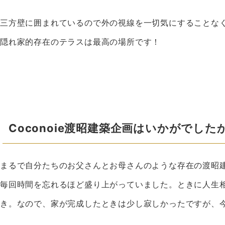
三方壁に囲まれているので外の視線を一切気にすることな
隠れ家的存在のテラスは最高の場所です！
Coconoie渡昭建築企画はいかがでした
まるで自分たちのお父さんとお母さんのような存在の渡昭
毎回時間を忘れるほど盛り上がっていました。ときに人生
き。なので、家が完成したときは少し寂しかったですが、