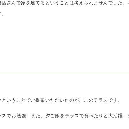
務店さんで家を建てるということは考えられませんでした。
す。
いということでご提案いただいたのが、このテラスです。
ラスでお勉強、また、夕ご飯をテラスで食べたりと大活躍！