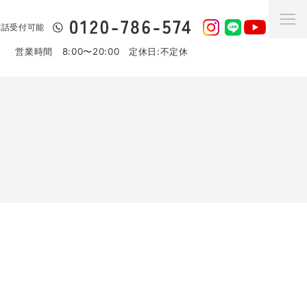
日電話受付可能
営業時間 8:00〜20:00 定休日:不定休