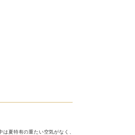
中は夏特有の重たい空気がなく、