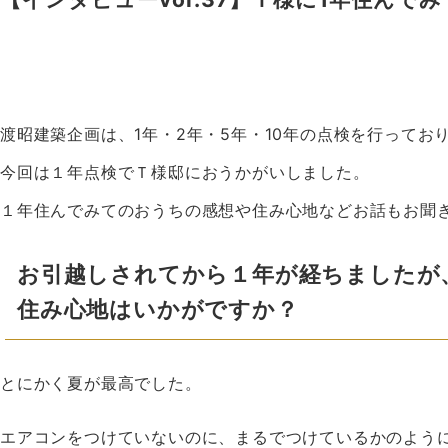
渡昭建築企画は、1年・2年・5年・10年の点検を行ってお
今回は１年点検でＴ様邸におうかがいしました。
１年住んでみてのおうちの感想や住み心地などお話もお聞
お引越しされてから１年が経ちましたが
住み心地はいかがですか？
とにかく夏が最高でした。
エアコンをつけていないのに、まるでつけているかのよう