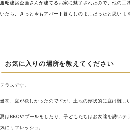
渡昭建築企画さんが建てるお家に魅了されたので、他の工
いたら、きっと今もアパート暮らしのままだったと思いま
お気に入りの場所を教えてください
テラスです。
当初、庭が欲しかったのですが、土地の形状的に庭は難し
夏はBBQやプールをしたり、子どもたちはお友達を誘いテ
気にリフレッシュ。