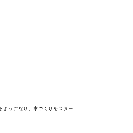
るようになり、家づくりをスター