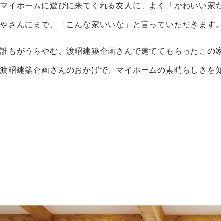
マイホームに遊びに来てくれる友人に、よく「かわいい家
やさんにまで、「こんな家いいな」と言っていただきます
誰もがうらやむ、渡昭建築企画さんで建ててもらったこの
渡昭建築企画さんのおかげで、マイホームの素晴らしさを