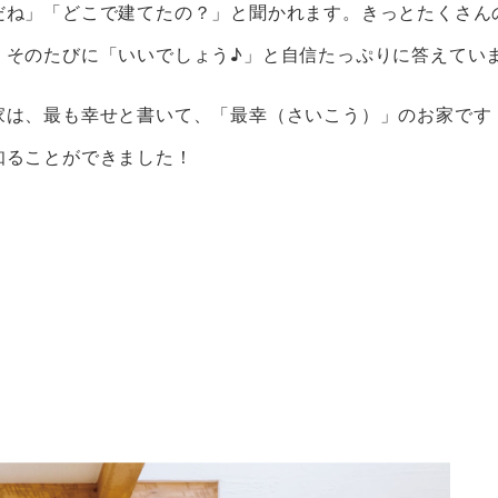
だね」「どこで建てたの？」と聞かれます。きっとたくさん
。そのたびに「いいでしょう♪」と自信たっぷりに答えてい
家は、最も幸せと書いて、「最幸（さいこう）」のお家です
知ることができました！