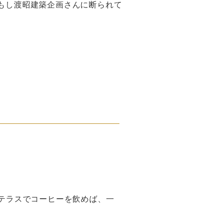
もし渡昭建築企画さんに断られて
テラスでコーヒーを飲めば、一