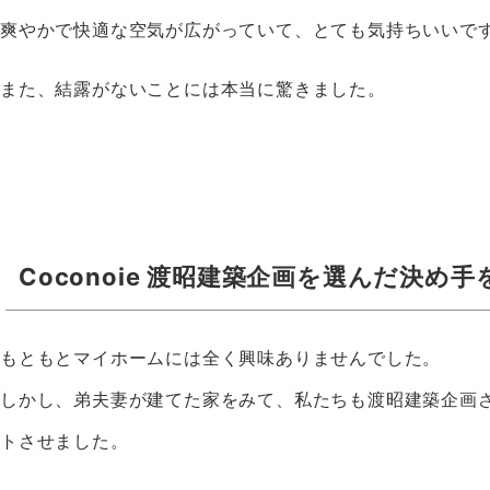
爽やかで快適な空気が広がっていて、とても気持ちいいで
また、結露がないことには本当に驚きました。
Coconoie 渡昭建築企画を選んだ決め
もともとマイホームには全く興味ありませんでした。
しかし、弟夫妻が建てた家をみて、私たちも渡昭建築企画
トさせました。