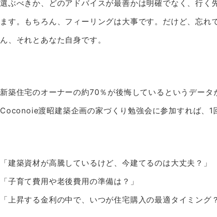
選ぶべきか、どのアドバイスが最善かは明確でなく、行く
ます。もちろん、フィーリングは大事です。だけど、忘れ
ん、それとあなた自身です。
新築住宅のオーナーの約70％が後悔しているというデータ
Coconoie渡昭建築企画の家づくり勉強会に参加すれば
「建築資材が高騰しているけど、今建てるのは大丈夫？」
「子育て費用や老後費用の準備は？」
「上昇する金利の中で、いつが住宅購入の最適タイミング