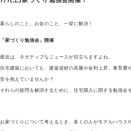
暮らしのこと、お金のこと、一挙に解決！
「家づくり勉強会」開催
最近は、ネガティブなニュースが目立ちますよね。
住宅建築においても、建築資材の高騰や金利上昇、養育費
安を抱えていませんか？
それらの疑問を解消するために、住宅購入に関する勉強会
お家づくりについて考えるとき、多くの人がモデルハウス