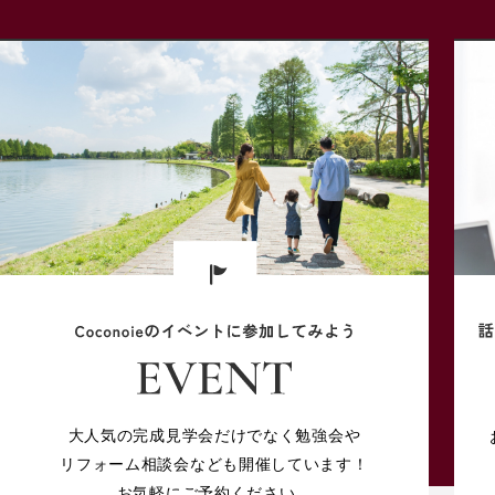
大人気の完成見学会だけでなく勉強会や
リフォーム相談会なども開催しています！
お気軽にご予約ください。