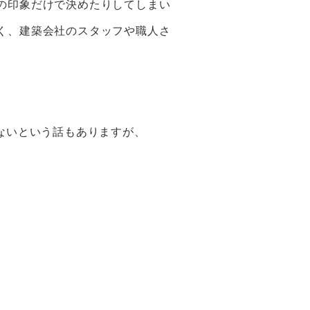
の印象だけで決めたりしてしまい
く、建築会社のスタッフや職人さ
ないという話もありますが、