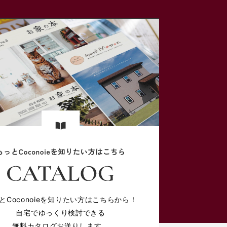
とCoconoieを知りたい方はこちらから！
自宅でゆっくり検討できる
無料カタログお送りします。