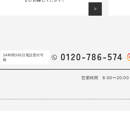
24時間365日電話受付可
能
営業時間 8:00〜20:0