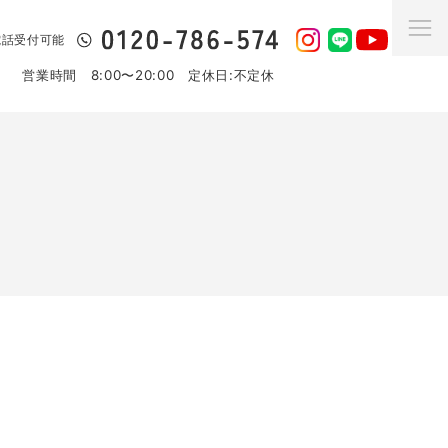
日電話受付可能
営業時間 8:00〜20:00 定休日:不定休