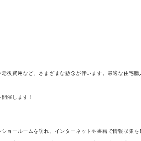
や老後費用など、さまざまな懸念が伴います。最適な住宅購
を開催します！
やショールームを訪れ、インターネットや書籍で情報収集を