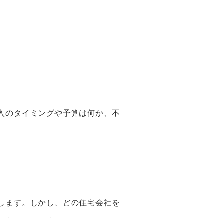
入のタイミングや予算は何か、不
します。しかし、どの住宅会社を