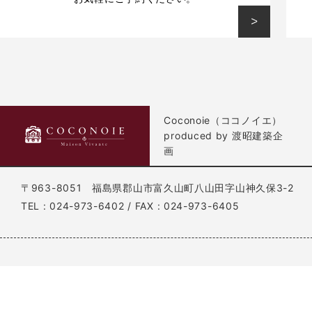
Coconoie（ココノイエ）
produced by 渡昭建築企
画
〒963-8051
福島県郡山市富久山町八山田字山神久保3-2
TEL : 024-973-6402
/ FAX : 024-973-6405