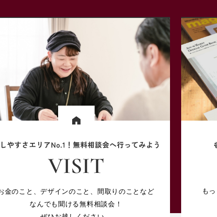
もっ
お金のこと、デザインのこと、
間取りのことなど
なんでも聞ける無料相談会！
ぜひお越しください。