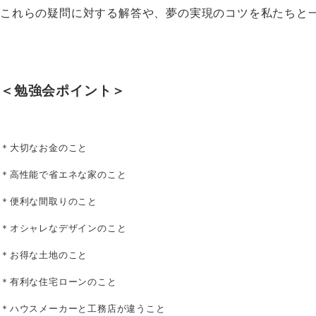
これらの疑問に対する解答や、夢の実現のコツを私たちと
＜勉強会ポイント＞
＊大切なお金のこと
＊高性能で省エネな家のこと
＊便利な間取りのこと
＊オシャレなデザインのこと
＊お得な土地のこと
＊有利な住宅ローンのこと
＊ハウスメーカーと工務店が違うこと