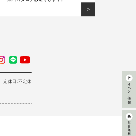
0 定休日:不定休