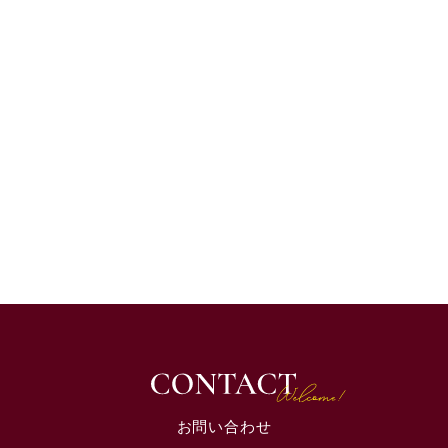
お問い合わせ