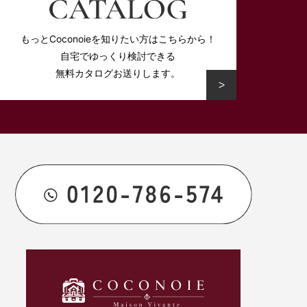
もっとCoconoieを知りたい方はこちらから！
自宅でゆっくり検討できる
無料カタログお送りします。