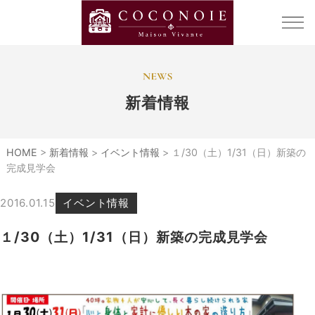
新着情報
HOME
>
新着情報
>
イベント情報
>
１/30（土）1/31（日）新築の
完成見学会
2016.01.15
イベント情報
１/30（土）1/31（日）新築の完成見学会