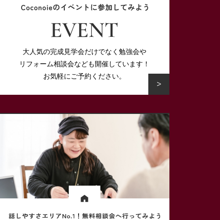
大人気の完成見学会だけでなく勉強会や
リフォーム相談会なども開催しています！
お気軽にご予約ください。