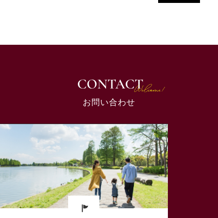
お問い合わせ