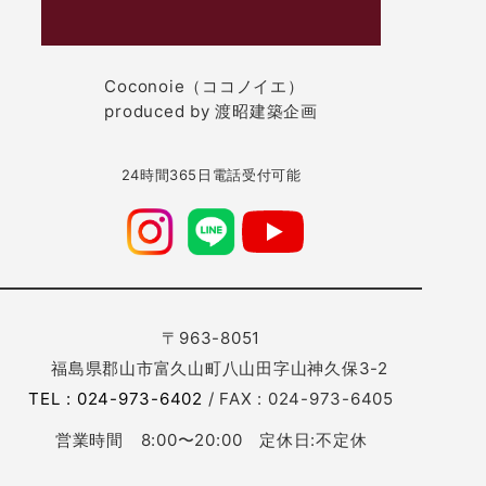
Coconoie（ココノイエ）
produced by 渡昭建築企画
24時間365日電話受付可能
〒963-8051
福島県郡山市富久山町八山田字山神久保3-2
TEL : 024-973-6402
/ FAX : 024-973-6405
営業時間 8:00〜20:00 定休日:不定休