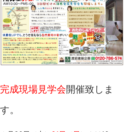
完成現場見学会
開催致しま
す。