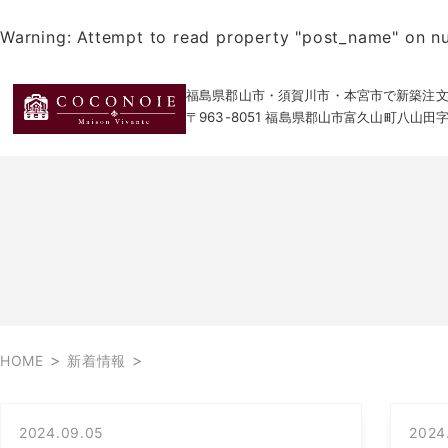
Warning
: Attempt to read property "post_name" on nu
福島県郡山市・須賀川市・本宮市で新築注文住宅
〒963-8051 福島県郡山市富久山町八山田
>
>
HOME
新着情報
2024.09.05
2024