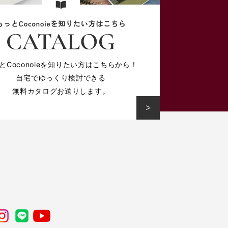
とCoconoieを知りたい方はこちらから！
自宅でゆっくり検討できる
無料カタログお送りします。