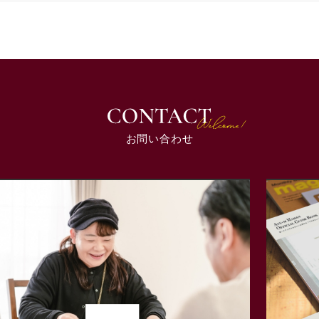
お問い合わせ