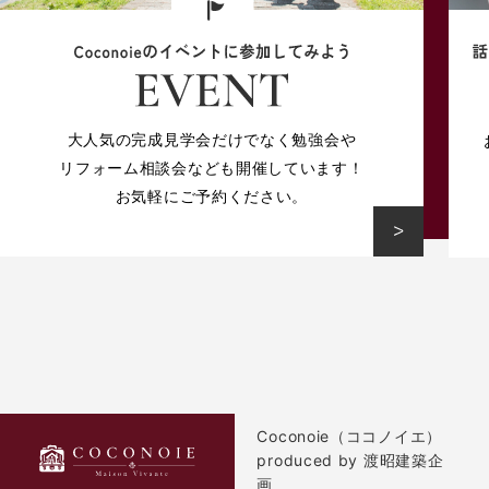
大人気の完成見学会だけでなく勉強会や
リフォーム相談会なども開催しています！
お気軽にご予約ください。
Coconoie（ココノイエ）
produced by 渡昭建築企
画