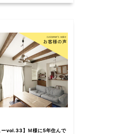
ーvol.33】Ｍ様に5年住んで