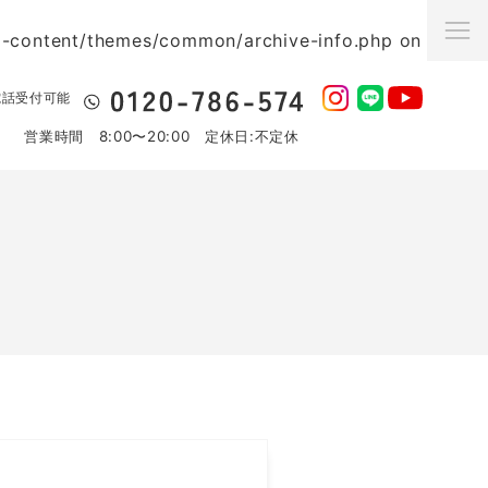
p-content/themes/common/archive-info.php
on line
3
日電話受付可能
営業時間 8:00〜20:00 定休日:不定休