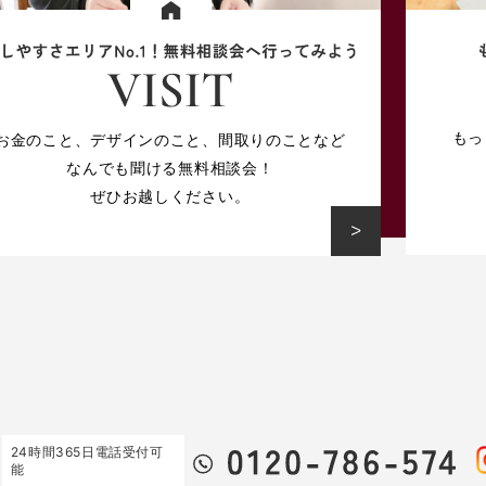
もっ
お金のこと、デザインのこと、
間取りのことなど
なんでも聞ける無料相談会！
ぜひお越しください。
24時間365日電話受付可
能