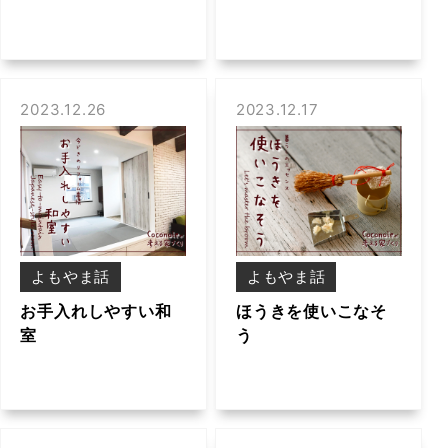
2023.12.26
2023.12.17
よもやま話
よもやま話
お手入れしやすい和
ほうきを使いこなそ
室
う