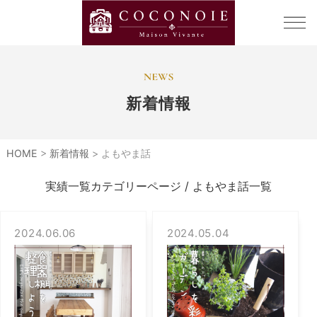
新着情報
HOME
>
新着情報
>
よもやま話
実績一覧カテゴリーページ / よもやま話一覧
2024.06.06
2024.05.04