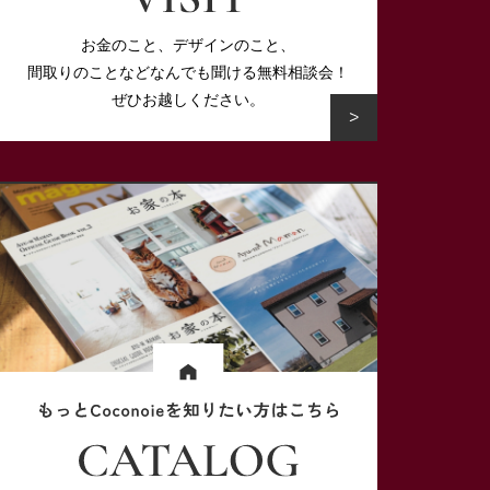
お金のこと、デザインのこと、
間取りのことなど
なんでも聞ける無料相談会！
ぜひお越しください。