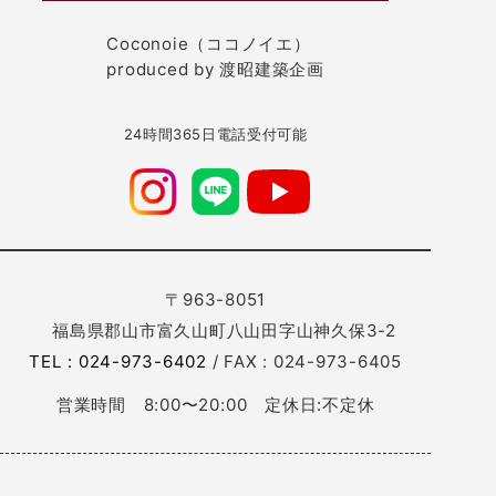
Coconoie（ココノイエ）
produced by 渡昭建築企画
24時間365日電話受付可能
〒963-8051
福島県郡山市富久山町八山田字山神久保3-2
TEL : 024-973-6402
/ FAX : 024-973-6405
営業時間 8:00〜20:00 定休日:不定休