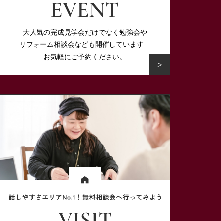
大人気の完成見学会だけでなく勉強会や
リフォーム相談会なども開催しています！
お気軽にご予約ください。