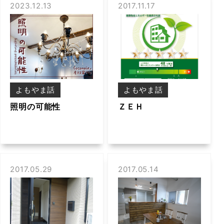
2023.12.13
2017.11.17
よもやま話
よもやま話
照明の可能性
ＺＥＨ
2017.05.29
2017.05.14