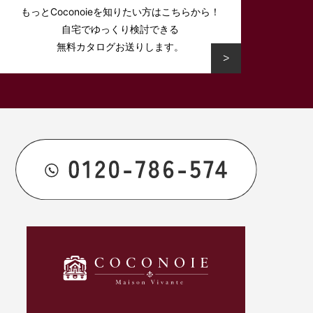
もっとCoconoieを知りたい方はこちらから！
自宅でゆっくり検討できる
無料カタログお送りします。