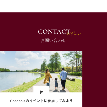
お問い合わせ